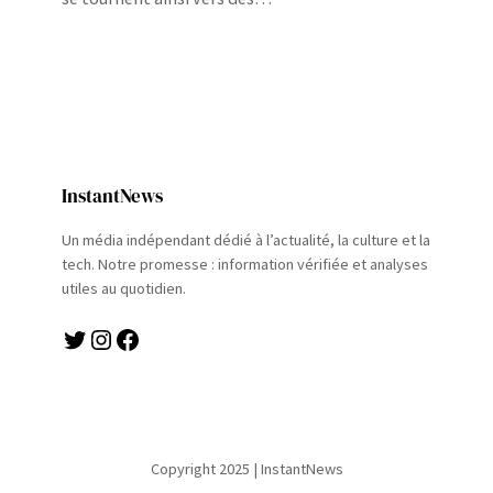
InstantNews
Un média indépendant dédié à l’actualité, la culture et la
tech. Notre promesse : information vérifiée et analyses
utiles au quotidien.
Twitter
Instagram
Facebook
Copyright 2025 | InstantNews