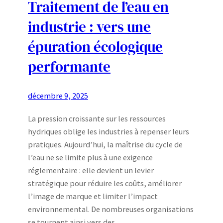
Traitement de l’eau en
industrie : vers une
épuration écologique
performante
décembre 9, 2025
La pression croissante sur les ressources
hydriques oblige les industries à repenser leurs
pratiques. Aujourd’hui, la maîtrise du cycle de
l’eau ne se limite plus à une exigence
réglementaire : elle devient un levier
stratégique pour réduire les coûts, améliorer
l’image de marque et limiter l’impact
environnemental. De nombreuses organisations
se tournent ainsi vers des…