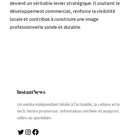
devient un véritable levier stratégique. Il soutient le
développement commercial, renforce la visibilité
locale et contribue à construire une image
professionnelle solide et durable.
InstantNews
Un média indépendant dédié à l’actualité, la culture et la
tech. Notre promesse : information vérifiée et analyses
utiles au quotidien.
Twitter
Instagram
Facebook