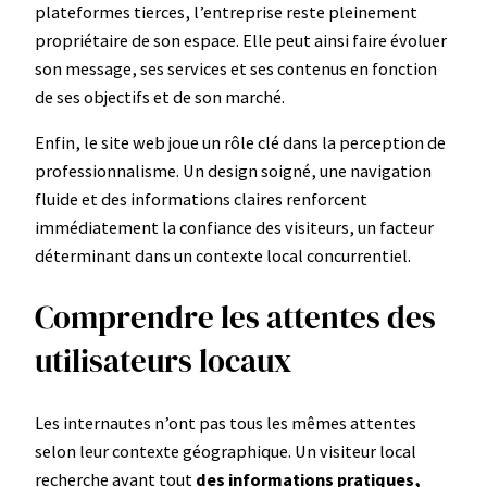
plateformes tierces, l’entreprise reste pleinement
propriétaire de son espace. Elle peut ainsi faire évoluer
son message, ses services et ses contenus en fonction
de ses objectifs et de son marché.
Enfin, le site web joue un rôle clé dans la perception de
professionnalisme. Un design soigné, une navigation
fluide et des informations claires renforcent
immédiatement la confiance des visiteurs, un facteur
déterminant dans un contexte local concurrentiel.
Comprendre les attentes des
utilisateurs locaux
Les internautes n’ont pas tous les mêmes attentes
selon leur contexte géographique. Un visiteur local
recherche avant tout
des informations pratiques,