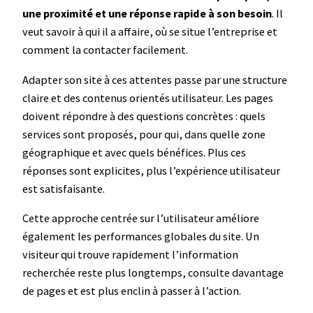
une proximité et une réponse rapide à son besoin
. Il
veut savoir à qui il a affaire, où se situe l’entreprise et
comment la contacter facilement.
Adapter son site à ces attentes passe par une structure
claire et des contenus orientés utilisateur. Les pages
doivent répondre à des questions concrètes : quels
services sont proposés, pour qui, dans quelle zone
géographique et avec quels bénéfices. Plus ces
réponses sont explicites, plus l’expérience utilisateur
est satisfaisante.
Cette approche centrée sur l’utilisateur améliore
également les performances globales du site. Un
visiteur qui trouve rapidement l’information
recherchée reste plus longtemps, consulte davantage
de pages et est plus enclin à passer à l’action.