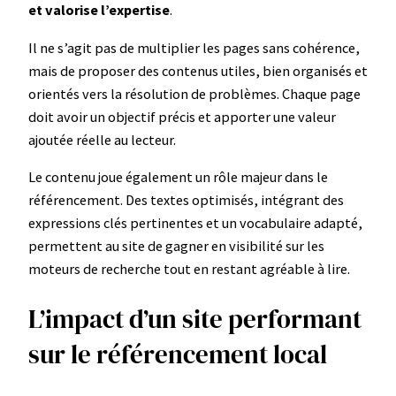
et valorise l’expertise
.
Il ne s’agit pas de multiplier les pages sans cohérence,
mais de proposer des contenus utiles, bien organisés et
orientés vers la résolution de problèmes. Chaque page
doit avoir un objectif précis et apporter une valeur
ajoutée réelle au lecteur.
Le contenu joue également un rôle majeur dans le
référencement. Des textes optimisés, intégrant des
expressions clés pertinentes et un vocabulaire adapté,
permettent au site de gagner en visibilité sur les
moteurs de recherche tout en restant agréable à lire.
L’impact d’un site performant
sur le référencement local