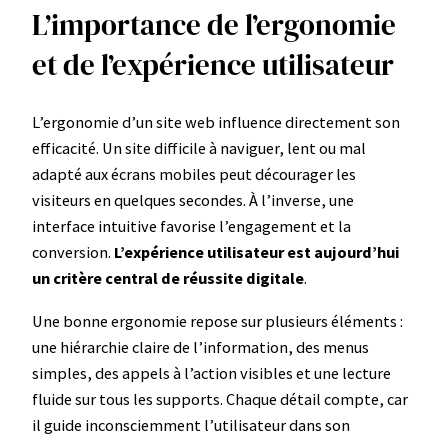
L’importance de l’ergonomie
et de l’expérience utilisateur
L’ergonomie d’un site web influence directement son
efficacité. Un site difficile à naviguer, lent ou mal
adapté aux écrans mobiles peut décourager les
visiteurs en quelques secondes. À l’inverse, une
interface intuitive favorise l’engagement et la
conversion.
L’expérience utilisateur est aujourd’hui
un critère central de réussite digitale
.
Une bonne ergonomie repose sur plusieurs éléments :
une hiérarchie claire de l’information, des menus
simples, des appels à l’action visibles et une lecture
fluide sur tous les supports. Chaque détail compte, car
il guide inconsciemment l’utilisateur dans son