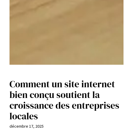
Comment un site internet
bien conçu soutient la
croissance des entreprises
locales
décembre 17, 2025