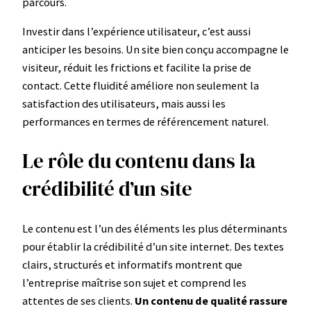
parcours.
Investir dans l’expérience utilisateur, c’est aussi
anticiper les besoins. Un site bien conçu accompagne le
visiteur, réduit les frictions et facilite la prise de
contact. Cette fluidité améliore non seulement la
satisfaction des utilisateurs, mais aussi les
performances en termes de référencement naturel.
Le rôle du contenu dans la
crédibilité d’un site
Le contenu est l’un des éléments les plus déterminants
pour établir la crédibilité d’un site internet. Des textes
clairs, structurés et informatifs montrent que
l’entreprise maîtrise son sujet et comprend les
attentes de ses clients.
Un contenu de qualité rassure