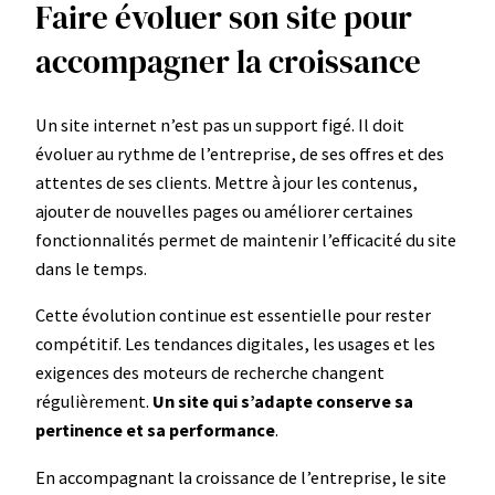
Faire évoluer son site pour
accompagner la croissance
Un site internet n’est pas un support figé. Il doit
évoluer au rythme de l’entreprise, de ses offres et des
attentes de ses clients. Mettre à jour les contenus,
ajouter de nouvelles pages ou améliorer certaines
fonctionnalités permet de maintenir l’efficacité du site
dans le temps.
Cette évolution continue est essentielle pour rester
compétitif. Les tendances digitales, les usages et les
exigences des moteurs de recherche changent
régulièrement.
Un site qui s’adapte conserve sa
pertinence et sa performance
.
En accompagnant la croissance de l’entreprise, le site