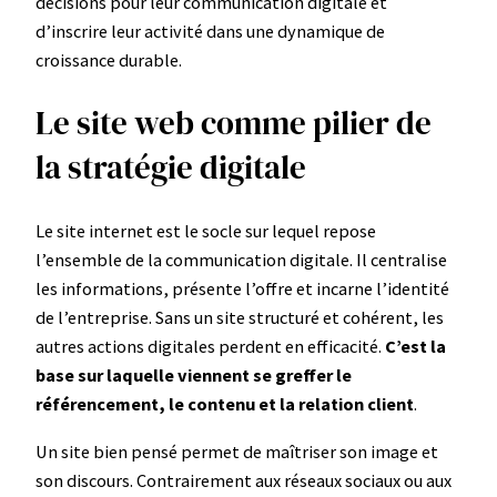
décisions pour leur communication digitale et
d’inscrire leur activité dans une dynamique de
croissance durable.
Le site web comme pilier de
la stratégie digitale
Le site internet est le socle sur lequel repose
l’ensemble de la communication digitale. Il centralise
les informations, présente l’offre et incarne l’identité
de l’entreprise. Sans un site structuré et cohérent, les
autres actions digitales perdent en efficacité.
C’est la
base sur laquelle viennent se greffer le
référencement, le contenu et la relation client
.
Un site bien pensé permet de maîtriser son image et
son discours. Contrairement aux réseaux sociaux ou aux