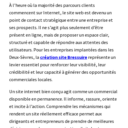
À l’heure où la majorité des parcours clients
commencent sur Internet, le site web est devenu un
point de contact stratégique entre une entreprise et
ses prospects. Il ne s’agit plus seulement d’être
présent en ligne, mais de proposer un espace clair,
structuré et capable de répondre aux attentes des
utilisateurs. Pour les entreprises implantées dans les
Deux-Sèvres, la
création site Bressuire
représente un
levier essentiel pour renforcer leur visibilité, leur
crédibilité et leur capacité à générer des opportunités
commerciales locales.
Un site internet bien conçu agit comme un commercial
disponible en permanence. Il informe, rassure, oriente
et incite à l’action. Comprendre les mécanismes qui
rendent un site réellement efficace permet aux
dirigeants et entrepreneurs de prendre de meilleures