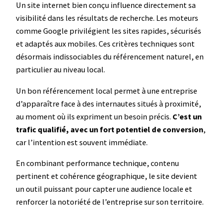
Un site internet bien conçu influence directement sa
visibilité dans les résultats de recherche. Les moteurs
comme Google privilégient les sites rapides, sécurisés
et adaptés aux mobiles. Ces critères techniques sont
désormais indissociables du référencement naturel, en
particulier au niveau local.
Un bon référencement local permet à une entreprise
d’apparaître face à des internautes situés à proximité,
au moment où ils expriment un besoin précis.
C’est un
trafic qualifié, avec un fort potentiel de conversion
,
car l’intention est souvent immédiate.
En combinant performance technique, contenu
pertinent et cohérence géographique, le site devient
un outil puissant pour capter une audience locale et
renforcer la notoriété de l’entreprise sur son territoire.