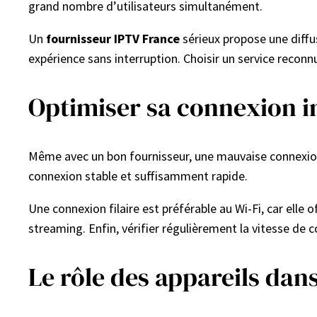
grand nombre d’utilisateurs simultanément.
Un
fournisseur IPTV France
sérieux propose une diffu
expérience sans interruption. Choisir un service reconn
Optimiser sa connexion in
Même avec un bon fournisseur, une mauvaise connexion
connexion stable et suffisamment rapide.
Une connexion filaire est préférable au Wi-Fi, car elle 
streaming. Enfin, vérifier régulièrement la vitesse de 
Le rôle des appareils dan