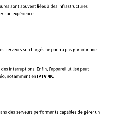
ures sont souvent liées à des infrastructures
er son expérience.
des serveurs surchargés ne pourra pas garantir une
s interruptions. Enfin, l’appareil utilisé peut
vidéo, notamment en
IPTV 4K
.
 dans des serveurs performants capables de gérer un