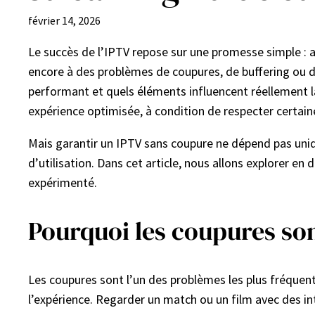
février 14, 2026
Le succès de l’IPTV repose sur une promesse simple : 
encore à des problèmes de coupures, de buffering ou d
performant et quels éléments influencent réellement 
expérience optimisée, à condition de respecter certain
Mais garantir un IPTV sans coupure ne dépend pas uniq
d’utilisation. Dans cet article, nous allons explorer en 
expérimenté.
Pourquoi les coupures son
Les coupures sont l’un des problèmes les plus fréquent
l’expérience. Regarder un match ou un film avec des i