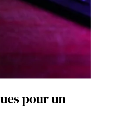
ques pour un