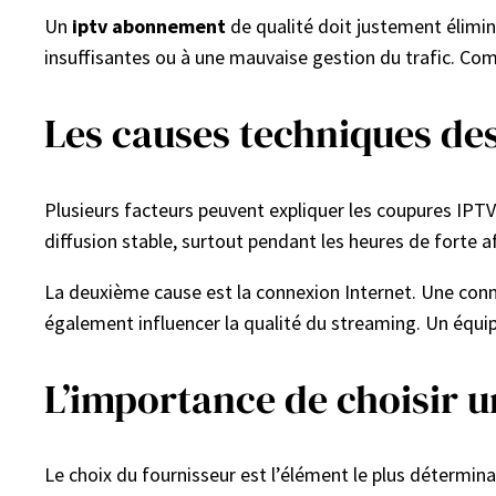
Un
iptv abonnement
de qualité doit justement élimin
insuffisantes ou à une mauvaise gestion du trafic. Com
Les causes techniques de
Plusieurs facteurs peuvent expliquer les coupures IPTV
diffusion stable, surtout pendant les heures de forte a
La deuxième cause est la connexion Internet. Une connex
également influencer la qualité du streaming. Un équ
L’importance de choisir u
Le choix du fournisseur est l’élément le plus détermin