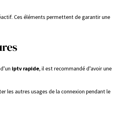
réactif. Ces éléments permettent de garantir une
ures
 d’un
iptv rapide
, il est recommandé d’avoir une
miter les autres usages de la connexion pendant le