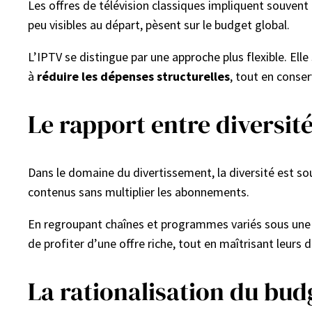
Les offres de télévision classiques impliquent souvent
peu visibles au départ, pèsent sur le budget global.
L’IPTV se distingue par une approche plus flexible. Elle
à
réduire les dépenses structurelles
, tout en conse
Le rapport entre diversit
Dans le domaine du divertissement, la diversité est so
contenus sans multiplier les abonnements.
En regroupant chaînes et programmes variés sous une
de profiter d’une offre riche, tout en maîtrisant leurs 
La rationalisation du budg