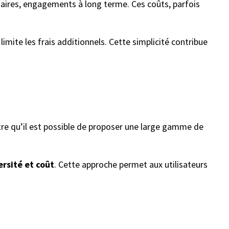
ntaires, engagements à long terme. Ces coûts, parfois
imite les frais additionnels. Cette simplicité contribue
tre qu’il est possible de proposer une large gamme de
ersité et coût
. Cette approche permet aux utilisateurs