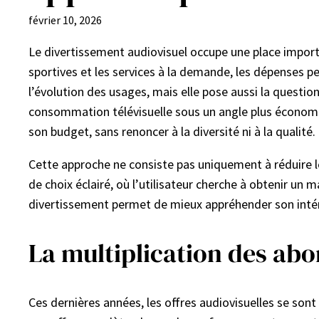
février 10, 2026
Le divertissement audiovisuel occupe une place importa
sportives et les services à la demande, les dépenses 
l’évolution des usages, mais elle pose aussi la questi
consommation télévisuelle sous un angle plus économi
son budget, sans renoncer à la diversité ni à la qualité.
Cette approche ne consiste pas uniquement à réduire l
de choix éclairé, où l’utilisateur cherche à obtenir un
divertissement permet de mieux appréhender son intér
La multiplication des ab
Ces dernières années, les offres audiovisuelles se so