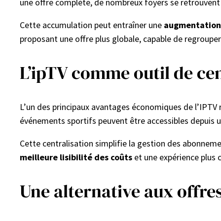
une offre complète, de nombreux foyers se retrouvent à 
Cette accumulation peut entraîner une
augmentation 
proposant une offre plus globale, capable de regroupe
L’ipTV comme outil de ce
L’un des principaux avantages économiques de l’IPTV r
événements sportifs peuvent être accessibles depuis u
Cette centralisation simplifie la gestion des abonnement
meilleure lisibilité des coûts
et une expérience plus 
Une alternative aux offre