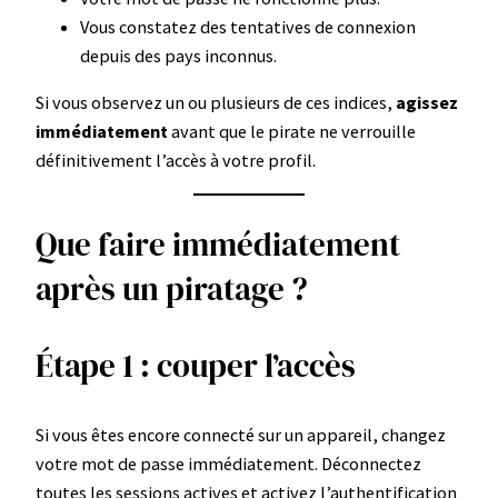
Vous constatez des tentatives de connexion
depuis des pays inconnus.
Si vous observez un ou plusieurs de ces indices,
agissez
immédiatement
avant que le pirate ne verrouille
définitivement l’accès à votre profil.
Que faire immédiatement
après un piratage ?
Étape 1 : couper l’accès
Si vous êtes encore connecté sur un appareil, changez
votre mot de passe immédiatement. Déconnectez
toutes les sessions actives et activez l’authentification