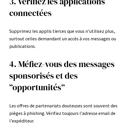
3. Vérifiez les applications
connectées
Supprimez les applis tierces que vous n’utilisez plus,
surtout celles demandant un accès à vos messages ou
publications.
4. Méfiez-vous des messages
sponsorisés et des
“opportunités”
Les offres de partenariats douteuses sont souvent des
pièges à phishing. Vérifiez toujours l’adresse email de
l’expéditeur.