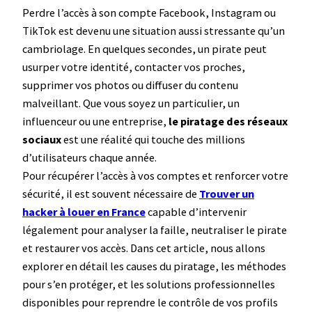
Perdre l’accès à son compte Facebook, Instagram ou
TikTok est devenu une situation aussi stressante qu’un
cambriolage. En quelques secondes, un pirate peut
usurper votre identité, contacter vos proches,
supprimer vos photos ou diffuser du contenu
malveillant. Que vous soyez un particulier, un
influenceur ou une entreprise,
le piratage des réseaux
sociaux
est une réalité qui touche des millions
d’utilisateurs chaque année.
Pour récupérer l’accès à vos comptes et renforcer votre
sécurité, il est souvent nécessaire de
Trouver un
hacker à louer en France
capable d’intervenir
légalement pour analyser la faille, neutraliser le pirate
et restaurer vos accès. Dans cet article, nous allons
explorer en détail les causes du piratage, les méthodes
pour s’en protéger, et les solutions professionnelles
disponibles pour reprendre le contrôle de vos profils