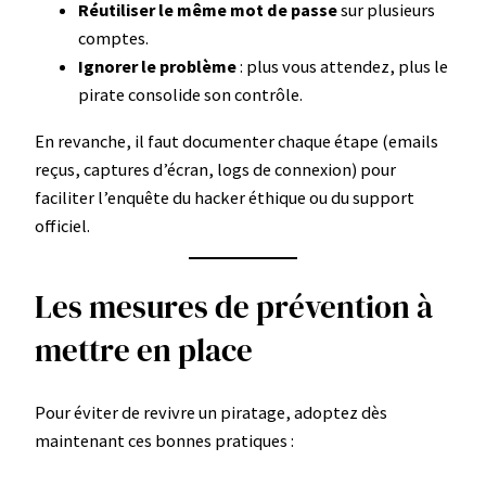
Réutiliser le même mot de passe
sur plusieurs
comptes.
Ignorer le problème
: plus vous attendez, plus le
pirate consolide son contrôle.
En revanche, il faut documenter chaque étape (emails
reçus, captures d’écran, logs de connexion) pour
faciliter l’enquête du hacker éthique ou du support
officiel.
Les mesures de prévention à
mettre en place
Pour éviter de revivre un piratage, adoptez dès
maintenant ces bonnes pratiques :