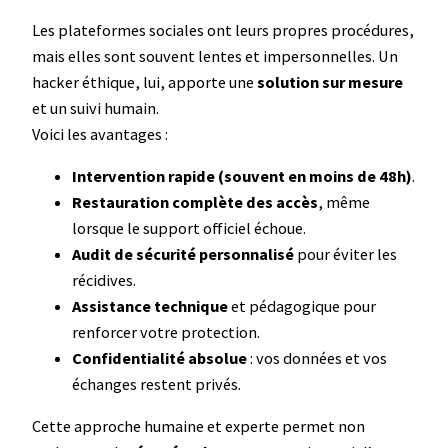
Les plateformes sociales ont leurs propres procédures,
mais elles sont souvent lentes et impersonnelles. Un
hacker éthique, lui, apporte une
solution sur mesure
et un suivi humain.
Voici les avantages :
Intervention rapide (souvent en moins de 48h)
.
Restauration complète des accès
, même
lorsque le support officiel échoue.
Audit de sécurité personnalisé
pour éviter les
récidives.
Assistance technique
et pédagogique pour
renforcer votre protection.
Confidentialité absolue
: vos données et vos
échanges restent privés.
Cette approche humaine et experte permet non