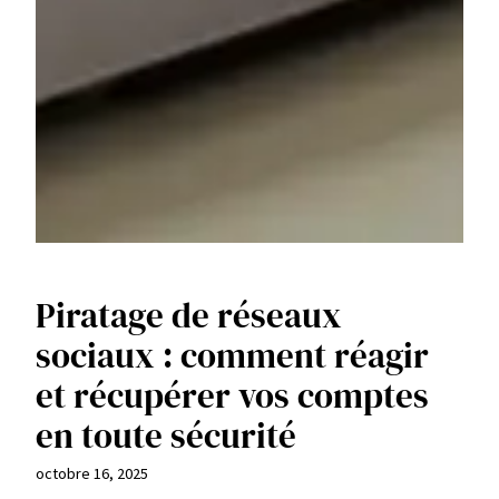
Piratage de réseaux
sociaux : comment réagir
et récupérer vos comptes
en toute sécurité
octobre 16, 2025