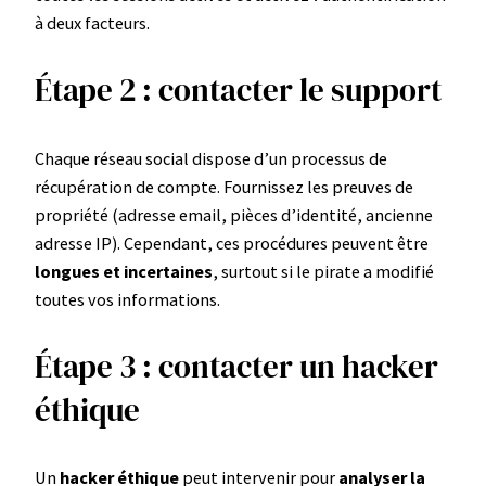
à deux facteurs.
Étape 2 : contacter le support
Chaque réseau social dispose d’un processus de
récupération de compte. Fournissez les preuves de
propriété (adresse email, pièces d’identité, ancienne
adresse IP). Cependant, ces procédures peuvent être
longues et incertaines
, surtout si le pirate a modifié
toutes vos informations.
Étape 3 : contacter un hacker
éthique
Un
hacker éthique
peut intervenir pour
analyser la