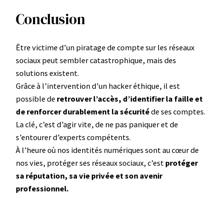
Conclusion
Être victime d’un piratage de compte sur les réseaux
sociaux peut sembler catastrophique, mais des
solutions existent.
Grâce à l’intervention d’un hacker éthique, il est
possible de
retrouver l’accès, d’identifier la faille et
de renforcer durablement la sécurité
de ses comptes.
La clé, c’est d’agir vite, de ne pas paniquer et de
s’entourer d’experts compétents.
À l’heure où nos identités numériques sont au cœur de
nos vies, protéger ses réseaux sociaux, c’est
protéger
sa réputation, sa vie privée et son avenir
professionnel.