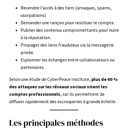
Revendre l’accès à des tiers (arnaques, spams,
usurpations).
Demander une rançon pour restituer le compte.
Publier des contenus compromettants pour nuire
à la réputation.
Propager des liens frauduleux via la messagerie
privée.
Espionner les échanges entre collaborateurs ou
partenaires.
Selon une étude de CyberPeace Institute,
plus de 60 %
des attaques sur les réseaux sociaux visent les
comptes professionnels
, car ils permettent de
diffuser rapidement des escroqueries à grande échelle.
Les principales méthodes