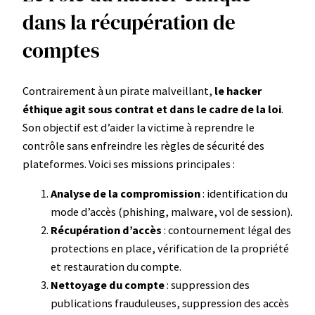
dans la récupération de
comptes
Contrairement à un pirate malveillant,
le hacker
éthique agit sous contrat et dans le cadre de la loi
.
Son objectif est d’aider la victime à reprendre le
contrôle sans enfreindre les règles de sécurité des
plateformes. Voici ses missions principales :
Analyse de la compromission
: identification du
mode d’accès (phishing, malware, vol de session).
Récupération d’accès
: contournement légal des
protections en place, vérification de la propriété
et restauration du compte.
Nettoyage du compte
: suppression des
publications frauduleuses, suppression des accès