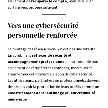
seulement de
récupérer le compte
, mais aussi d’en
sortir mieux protégé qu’avant.
Vers une cybersécurité
personnelle renforcée
Le piratage des réseaux sociaux n’est pas une fatalité.
En combinant
réflexes de sécurité
et
accompagnement professionnel
, il est possible non
seulement de récupérer ses comptes, mais aussi de
transformer cet incident en leçon de cybersécurité.
Les utilisateurs, particuliers ou professionnels, doivent
désormais voir la protection de leurs profils comme un
investissement dans leur image et leur crédibilité
numérique
.