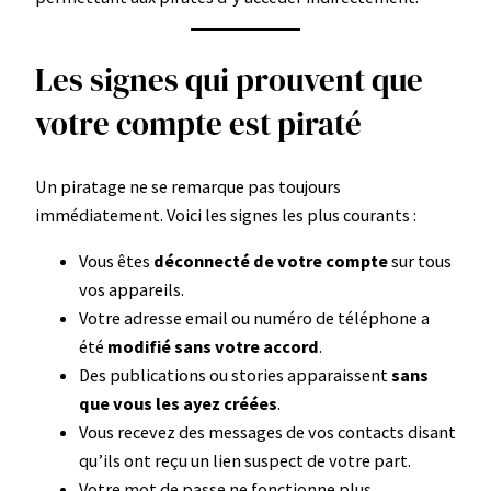
Les signes qui prouvent que
votre compte est piraté
Un piratage ne se remarque pas toujours
immédiatement. Voici les signes les plus courants :
Vous êtes
déconnecté de votre compte
sur tous
vos appareils.
Votre adresse email ou numéro de téléphone a
été
modifié sans votre accord
.
Des publications ou stories apparaissent
sans
que vous les ayez créées
.
Vous recevez des messages de vos contacts disant
qu’ils ont reçu un lien suspect de votre part.
Votre mot de passe ne fonctionne plus.