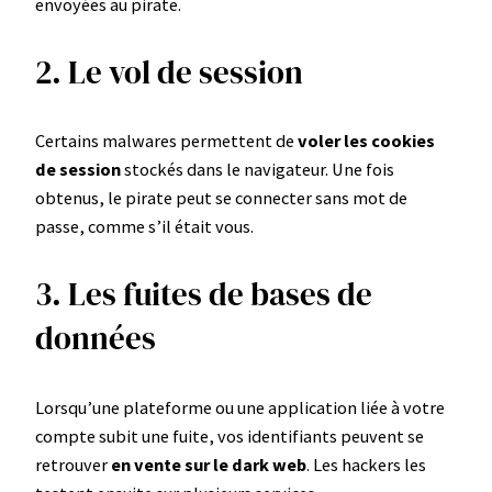
envoyées au pirate.
2. Le vol de session
Certains malwares permettent de
voler les cookies
de session
stockés dans le navigateur. Une fois
obtenus, le pirate peut se connecter sans mot de
passe, comme s’il était vous.
3. Les fuites de bases de
données
Lorsqu’une plateforme ou une application liée à votre
compte subit une fuite, vos identifiants peuvent se
retrouver
en vente sur le dark web
. Les hackers les