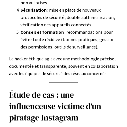
non autorisés.
Sécurisation
: mise en place de nouveaux
protocoles de sécurité, double authentification,
vérification des appareils connectés.
Conseil et formation
: recommandations pour
éviter toute récidive (bonnes pratiques, gestion
des permissions, outils de surveillance).
Le hacker éthique agit avec une méthodologie précise,
documentée et transparente, souvent en collaboration
avec les équipes de sécurité des réseaux concernés.
Étude de cas : une
influenceuse victime d’un
piratage Instagram