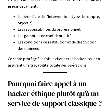
précis
détaillant :
Le périmètre de l’intervention (type de compte,
objectif).
Les responsabilités du professionnel.
Les garanties de confidentialité.
Les conditions de restitution et de destruction
des données.
Ce cadre protège à la fois le client et le hacker, tout en
assurant une traçabilité totale des opérations.
Pourquoi faire appel à un
hacker éthique plutôt qu’à un
service de support classique ?