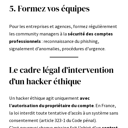
5. Formez vos équipes
Pour les entreprises et agences, formez régulièrement
les community managers à la
sécurité des comptes
professionnels
: reconnaissance du phishing,
signalement d’anomalies, procédures d’urgence.
Le cadre légal d’intervention
d’un hacker éthique
Un hacker éthique agit uniquement
avec
l’autorisation du propriétaire du compte
. En France,
la loi interdit toute tentative d’accès à un système sans
consentement (article 323-1 du Code pénal).
C’est pourquoi chaque mission fait l’objet d’un
contrat