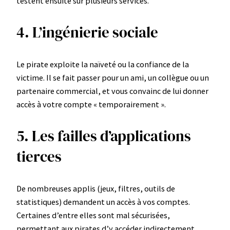
testent ensuite sur plusieurs services.
4. L’ingénierie sociale
Le pirate exploite la naïveté ou la confiance de la
victime. Il se fait passer pour un ami, un collègue ou un
partenaire commercial, et vous convainc de lui donner
accès à votre compte « temporairement ».
5. Les failles d’applications
tierces
De nombreuses applis (jeux, filtres, outils de
statistiques) demandent un accès à vos comptes.
Certaines d’entre elles sont mal sécurisées,
permettant aux pirates d’y accéder indirectement.