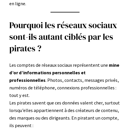
en ligne.
Pourquoi les réseaux sociaux
sont-ils autant ciblés par les
pirates ?
Les comptes de réseaux sociaux représentent une
mine
d’or d’informations personnelles et
professionnelles
. Photos, contacts, messages privés,
numéros de téléphone, connexions professionnelles :
tout y est.
Les pirates savent que ces données valent cher, surtout
lorsqu’elles appartiennent à des créateurs de contenu,
des marques ou des dirigeants. En piratant un compte,
ils peuvent :