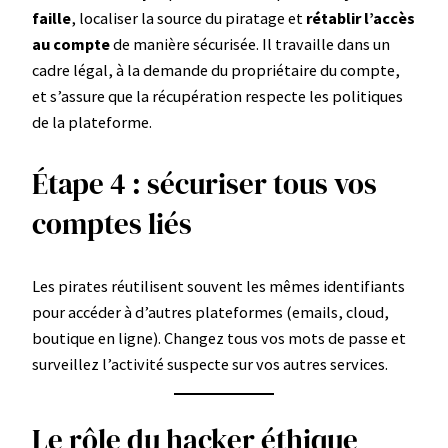
faille
, localiser la source du piratage et
rétablir l’accès
au compte
de manière sécurisée. Il travaille dans un
cadre légal, à la demande du propriétaire du compte,
et s’assure que la récupération respecte les politiques
de la plateforme.
Étape 4 : sécuriser tous vos
comptes liés
Les pirates réutilisent souvent les mêmes identifiants
pour accéder à d’autres plateformes (emails, cloud,
boutique en ligne). Changez tous vos mots de passe et
surveillez l’activité suspecte sur vos autres services.
Le rôle du hacker éthique