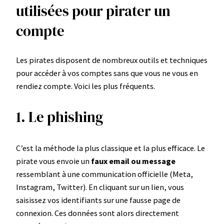
utilisées pour pirater un
compte
Les pirates disposent de nombreux outils et techniques
pour accéder à vos comptes sans que vous ne vous en
rendiez compte. Voici les plus fréquents.
1. Le phishing
C’est la méthode la plus classique et la plus efficace. Le
pirate vous envoie un
faux email ou message
ressemblant à une communication officielle (Meta,
Instagram, Twitter). En cliquant sur un lien, vous
saisissez vos identifiants sur une fausse page de
connexion. Ces données sont alors directement