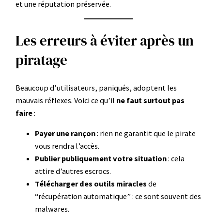
et une réputation préservée.
Les erreurs à éviter après un
piratage
Beaucoup d’utilisateurs, paniqués, adoptent les
mauvais réflexes. Voici ce qu’il
ne faut surtout pas
faire
:
Payer une rançon
: rien ne garantit que le pirate
vous rendra l’accès.
Publier publiquement votre situation
: cela
attire d’autres escrocs.
Télécharger des outils miracles
de
“récupération automatique” : ce sont souvent des
malwares.