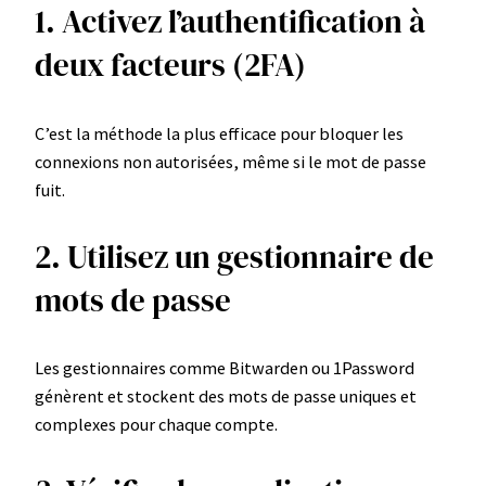
1. Activez l’authentification à
deux facteurs (2FA)
C’est la méthode la plus efficace pour bloquer les
connexions non autorisées, même si le mot de passe
fuit.
2. Utilisez un gestionnaire de
mots de passe
Les gestionnaires comme Bitwarden ou 1Password
génèrent et stockent des mots de passe uniques et
complexes pour chaque compte.